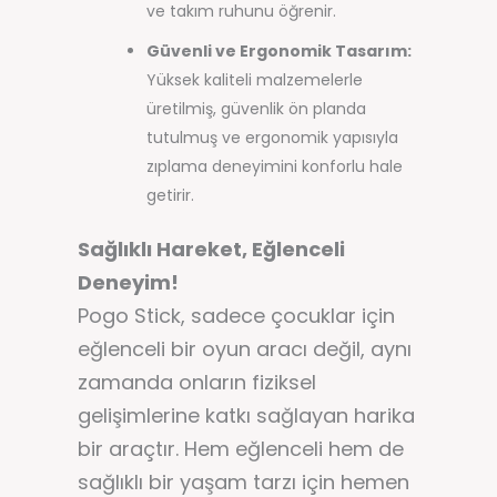
ve takım ruhunu öğrenir.
Güvenli ve Ergonomik Tasarım:
Yüksek kaliteli malzemelerle
üretilmiş, güvenlik ön planda
tutulmuş ve ergonomik yapısıyla
zıplama deneyimini konforlu hale
getirir.
Sağlıklı Hareket, Eğlenceli
Deneyim!
Pogo Stick, sadece çocuklar için
eğlenceli bir oyun aracı değil, aynı
zamanda onların fiziksel
gelişimlerine katkı sağlayan harika
bir araçtır. Hem eğlenceli hem de
sağlıklı bir yaşam tarzı için hemen