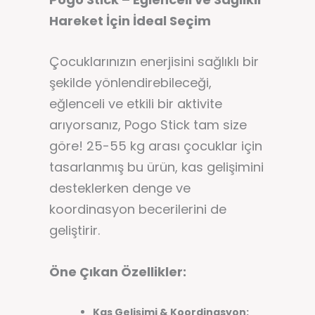
Hareket İçin İdeal Seçim
Çocuklarınızın enerjisini sağlıklı bir
şekilde yönlendirebileceği,
eğlenceli ve etkili bir aktivite
arıyorsanız, Pogo Stick tam size
göre! 25-55 kg arası çocuklar için
tasarlanmış bu ürün, kas gelişimini
desteklerken denge ve
koordinasyon becerilerini de
geliştirir.
Öne Çıkan Özellikler:
Kas Gelişimi & Koordinasyon: