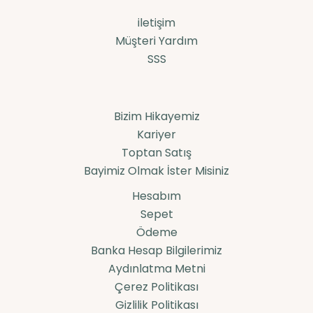
iletişim
Müşteri Yardım
SSS
Bizim Hikayemiz
Kariyer
Toptan Satış
Bayimiz Olmak İster Misiniz
Hesabım
Sepet
Ödeme
Banka Hesap Bilgilerimiz
Aydınlatma Metni
Çerez Politikası
Gizlilik Politikası