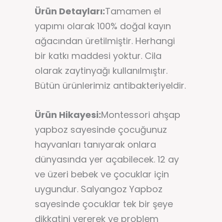
Ürün Detayları:
Tamamen el
yapımı olarak 100% doğal kayın
ağacından üretilmiştir. Herhangi
bir katkı maddesi yoktur. Cila
olarak zaytinyağı kullanılmıştır.
Bütün ürünlerimiz antibakteriyeldir.
Ürün Hikayesi:
Montessori ahşap
yapboz sayesinde çocuğunuz
hayvanları tanıyarak onlara
dünyasında yer açabilecek. 12 ay
ve üzeri bebek ve çocuklar için
uygundur. Salyangoz Yapboz
sayesinde çocuklar tek bir şeye
dikkatini vererek ve problem