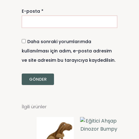
E-posta
*
Daha sonraki yorumlarımda
kullanılması için adım, e-posta adresim
ve site adresim bu tarayıcıya kaydedilsin.
İlgili ürünler