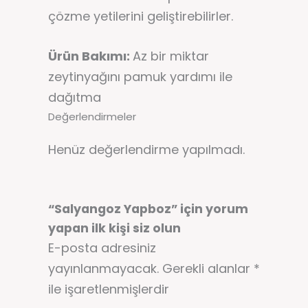
çözme yetilerini geliştirebilirler.
Ürün Bakımı:
Az bir miktar
zeytinyağını pamuk yardımı ile
dağıtma
Değerlendirmeler
Henüz değerlendirme yapılmadı.
“Salyangoz Yapboz” için yorum
yapan ilk kişi siz olun
E-posta adresiniz
yayınlanmayacak.
Gerekli alanlar
*
ile işaretlenmişlerdir