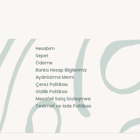
Hesabım
Sepet
Ödeme
Banka Hesap Bilgilerimiz
Aydınlatma Metni
Çerez Politikası
Gizlilik Politikası
Mesafeli Satış Sözleşmesi
Teslimat ve İade Politikası