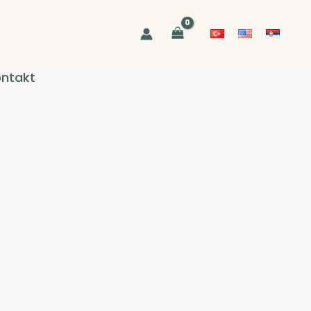
ntakt